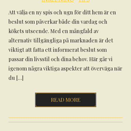
Att välja en ny spis och ugn för ditt hem är en
beslut som påverkar både din vardag och
kökets utseende. Med en mångfald av
alternativ tillgängliga på marknaden är det
viktigt att fatta ett informerat beslut som
passar din livsstil och dina behov. Här går vi
igenom några viktiga aspekter att överväga när
du […]
READ MORE