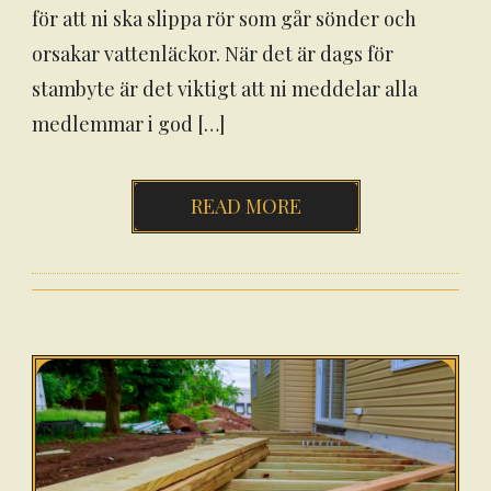
för att ni ska slippa rör som går sönder och
orsakar vattenläckor. När det är dags för
stambyte är det viktigt att ni meddelar alla
medlemmar i god […]
READ MORE