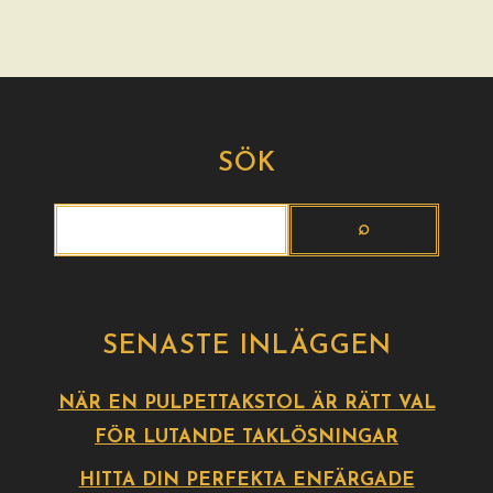
SÖK
SENASTE INLÄGGEN
NÄR EN PULPETTAKSTOL ÄR RÄTT VAL
FÖR LUTANDE TAKLÖSNINGAR
HITTA DIN PERFEKTA ENFÄRGADE