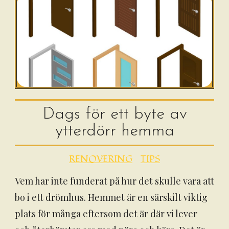
Dags för ett byte av
ytterdörr hemma
RENOVERING
TIPS
Vem har inte funderat på hur det skulle vara att
bo i ett drömhus. Hemmet är en särskilt viktig
plats för många eftersom det är där vi lever