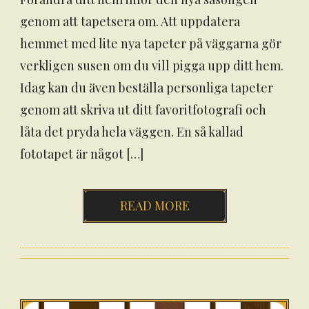
genom att tapetsera om. Att uppdatera
hemmet med lite nya tapeter på väggarna gör
verkligen susen om du vill pigga upp ditt hem.
Idag kan du även beställa personliga tapeter
genom att skriva ut ditt favoritfotografi och
låta det pryda hela väggen. En så kallad
fototapet är något […]
READ MORE