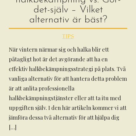
det-själv – Vilket
alternativ är bäst?
TIPS
När vintern närmar sig och halka blir ett
påtagligt hot är det avgörande att ha en
effektiv halkbekämpningsstrategi på plats. Två
vanliga alternativ för att hantera detta problem
är att anlita professionella
halkbekämpningstjänster eller att ta itu med
uppgiften själv. I den här artikeln kommer vi att
jämföra dessa två alternativ för att hjälpa dig
[…]