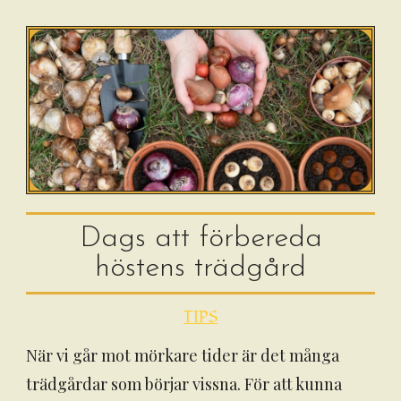
Dags att förbereda
höstens trädgård
TIPS
När vi går mot mörkare tider är det många
trädgårdar som börjar vissna. För att kunna