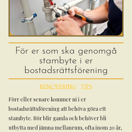
För er som ska genomgå
stambyte i er
bostadsrättsförening
RENOVERING
TIPS
Förr eller senare kommer ni i er
bostadsrättsförening att behöva göra ett
stambyte. Rör blir gamla och behöver bli
utbytta med jämna mellanrum, ofta inom 20 år,