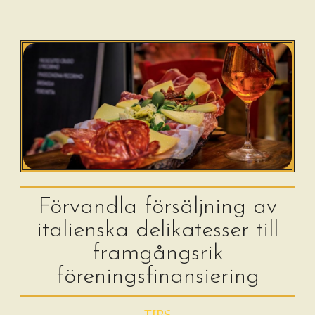
Förvandla försäljning av
italienska delikatesser till
framgångsrik
föreningsfinansiering