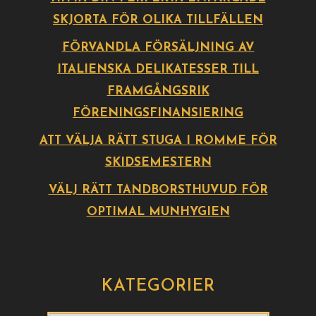
SKJORTA FÖR OLIKA TILLFÄLLEN
FÖRVANDLA FÖRSÄLJNING AV
ITALIENSKA DELIKATESSER TILL
FRAMGÅNGSRIK
FÖRENINGSFINANSIERING
ATT VÄLJA RÄTT STUGA I ROMME FÖR
SKIDSEMESTERN
VÄLJ RÄTT TANDBORSTHUVUD FÖR
OPTIMAL MUNHYGIEN
KATEGORIER