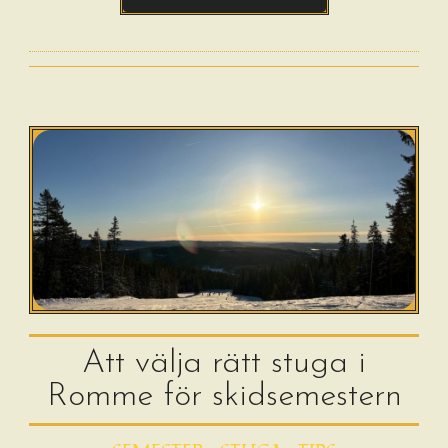
Att välja rätt stuga i
Romme för skidsemestern