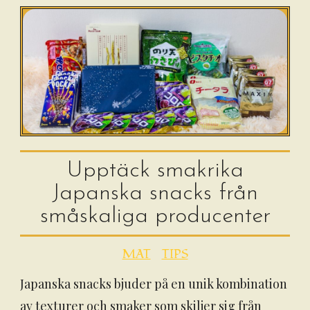
Upptäck smakrika
Japanska snacks från
småskaliga producenter
MAT
TIPS
Japanska snacks bjuder på en unik kombination
av texturer och smaker som skiljer sig från