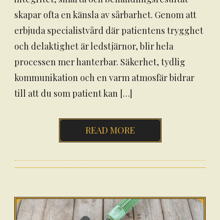
skapar ofta en känsla av sårbarhet. Genom att
erbjuda specialistvård där patientens trygghet
och delaktighet är ledstjärnor, blir hela
processen mer hanterbar. Säkerhet, tydlig
kommunikation och en varm atmosfär bidrar
till att du som patient kan […]
READ MORE