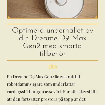
Optimera underhållet av
din Dreame D9 Max
Gen2 med smarta
tillbehör
TIPS
En Dreame D9 Max Gen2 är en kraftfull
robotdammsugare som underlättar
vardagsstädningen avsevärt. För att säkerställa
att den fortsätter prestera på topp är det