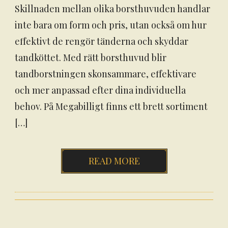
Skillnaden mellan olika borsthuvuden handlar
inte bara om form och pris, utan också om hur
effektivt de rengör tänderna och skyddar
tandköttet. Med rätt borsthuvud blir
tandborstningen skonsammare, effektivare
och mer anpassad efter dina individuella
behov. På Megabilligt finns ett brett sortiment
[…]
READ MORE