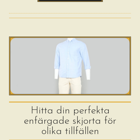
Hitta din perfekta
enfärgade skjorta för
olika tillfällen