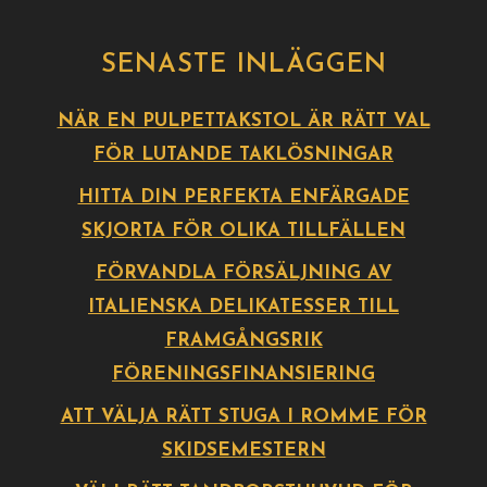
SENASTE INLÄGGEN
NÄR EN PULPETTAKSTOL ÄR RÄTT VAL
FÖR LUTANDE TAKLÖSNINGAR
HITTA DIN PERFEKTA ENFÄRGADE
SKJORTA FÖR OLIKA TILLFÄLLEN
FÖRVANDLA FÖRSÄLJNING AV
ITALIENSKA DELIKATESSER TILL
FRAMGÅNGSRIK
FÖRENINGSFINANSIERING
ATT VÄLJA RÄTT STUGA I ROMME FÖR
SKIDSEMESTERN