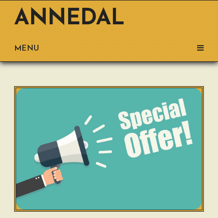
ANNEDAL
MENU