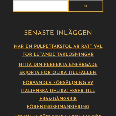
SENASTE INLÄGGEN
NÄR EN PULPETTAKSTOL ÄR RÄTT VAL
FÖR LUTANDE TAKLÖSNINGAR
HITTA DIN PERFEKTA ENFÄRGADE
SKJORTA FÖR OLIKA TILLFÄLLEN
FÖRVANDLA FÖRSÄLJNING AV
ITALIENSKA DELIKATESSER TILL
FRAMGÅNGSRIK
FÖRENINGSFINANSIERING