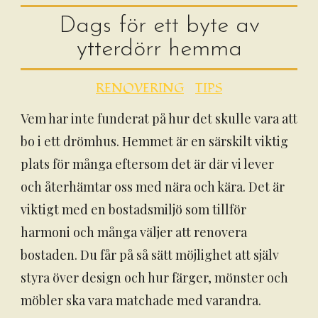
Dags för ett byte av
ytterdörr hemma
RENOVERING
TIPS
Vem har inte funderat på hur det skulle vara att
bo i ett drömhus. Hemmet är en särskilt viktig
plats för många eftersom det är där vi lever
och återhämtar oss med nära och kära. Det är
viktigt med en bostadsmiljö som tillför
harmoni och många väljer att renovera
bostaden. Du får på så sätt möjlighet att själv
styra över design och hur färger, mönster och
möbler ska vara matchade med varandra.