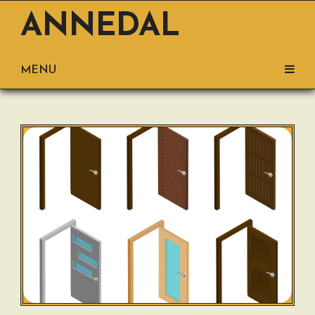
ANNEDAL
MENU