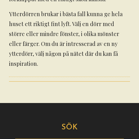
Ytterdörren brukar i bästa fall kunna ge hela
huset ett riktigt fint lyft. Välj en dörr med
större eller mindre fönster, i olika mönster
eller färger. Om du är intresserad av en ny
ytterdörr, välj någon på nätet där du kan få
inspiration.
SÖK